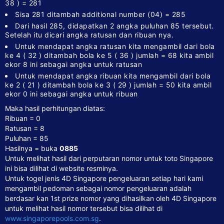
38 ) = 281
Sisa 281 ditambah additional number (04) = 285
Dari hasil 285, didapatkan 2 angka puluhan 85 tersebut.
Setelah itu dicari angka ratusan dan ribuan nya.
Untuk mendapat angka ratusan kita mengambil dari bola
ke 4 ( 32 ) ditambah bola ke 5 ( 36 ) jumlah = 68 kita ambil
ekor 8 ini sebagai angka untuk ratusan
Untuk mendapat angka ribuan kita mengambil dari bola
ke 2 ( 21 ) ditambah bola ke 3 ( 29 ) jumlah = 50 kita ambil
ekor 0 ini sebagai angka untuk ribuan
Maka hasil perhitungan diatas:
Ribuan = 0
Ratusan = 8
Puluhan = 85
Hasilnya = buka
0885
Untuk melihat hasil dari perputaran nomor untuk toto Singapore
ini bisa dilihat di website resminya.
Untuk togel jenis 4D Singapore pengeluaran setiap hari kami
mengambil pedoman sebagai nomor pengeluaran adalah
berdasar kan 1st prize nomor yang dihasilkan oleh 4D Singapore
untuk melihat hasil nomor tersebut bisa dilihat di
www.singaporepools.com.sg
.