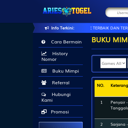
I ARIESTOGEL, BANDAR TOGEL ONLINE TERBAIK DAN TERPERC
Info Terkini:
BUKU
MIM
Cara Bermain
History
Nomor
Buku Mimpi
Referral
NO.
Keteran
NO.
Keteran
Hubungi
Kami
1
Penyair 
Tanggal
Promosi
2
Sarjana -
Daftar