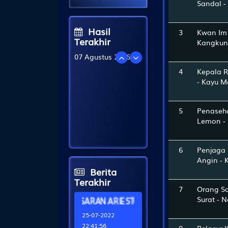
Sandal -
Hasil
3
Kwan Im 
Terakhir
Kangkung
07 Agustus 2026
4
Kepala R
PCSO
3704
- Kayu M
MONACO
4353
5
Penaseha
SLAVIA POOLS
Lemon - 
5031
GUATERMALA4D
2933
6
Penjaga P
Angin - 
Berita
Terakhir
7
Orang Sa
Surat - 
ðŸ“¢ JADWAL PASARAN ARIESTOGEL ðŸ“¢
25-07-2022
22:41:56
8
Pelacur 